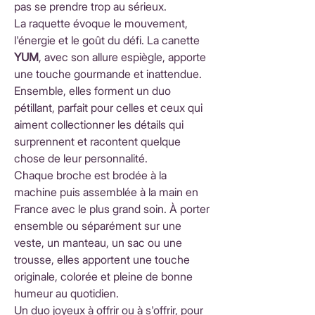
pas se prendre trop au sérieux.
La raquette évoque le mouvement,
l'énergie et le goût du défi. La canette
YUM
, avec son allure espiègle, apporte
une touche gourmande et inattendue.
Ensemble, elles forment un duo
pétillant, parfait pour celles et ceux qui
aiment collectionner les détails qui
surprennent et racontent quelque
chose de leur personnalité.
Chaque broche est brodée à la
machine puis assemblée à la main en
France avec le plus grand soin. À porter
ensemble ou séparément sur une
veste, un manteau, un sac ou une
trousse, elles apportent une touche
originale, colorée et pleine de bonne
humeur au quotidien.
Un duo joyeux à offrir ou à s'offrir, pour