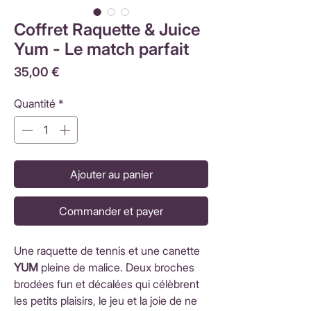
Coffret Raquette & Juice
Yum - Le match parfait
Prix
35,00 €
Quantité
*
Ajouter au panier
Commander et payer
Une raquette de tennis et une canette
YUM
pleine de malice. Deux broches
brodées fun et décalées qui célèbrent
les petits plaisirs, le jeu et la joie de ne