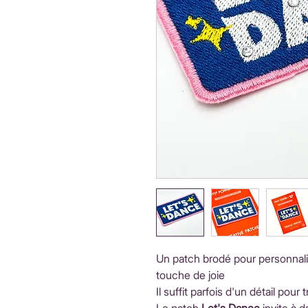
Un patch brodé pour personnali
touche de joie
Il suffit parfois d'un détail pou