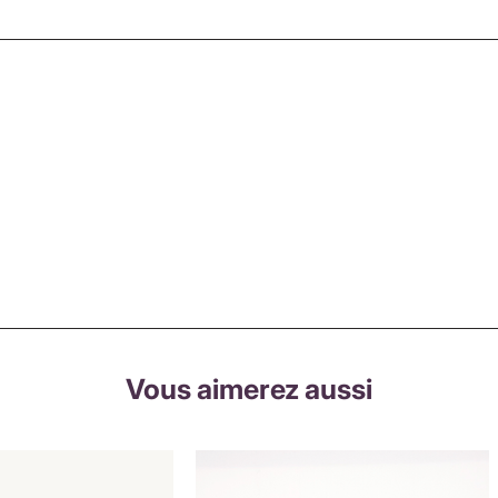
Vous aimerez aussi