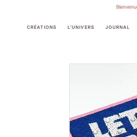
Bienvenue
CRÉATIONS
L’UNIVERS
JOURNAL