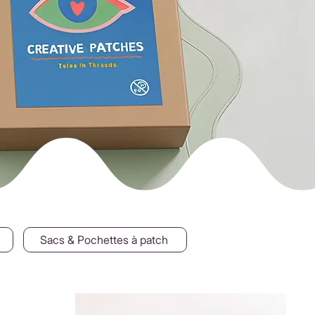
Sacs & Pochettes à patch