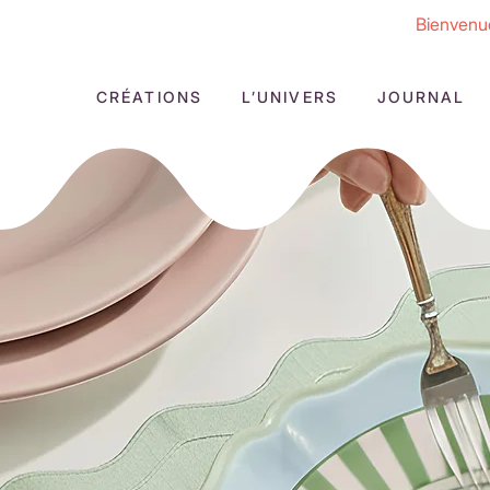
Bienvenue
CRÉATIONS
L’UNIVERS
JOURNAL