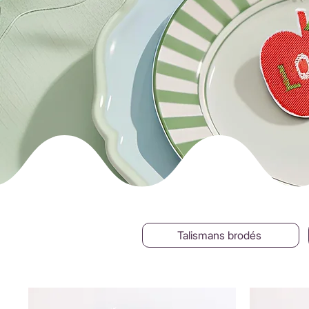
Talismans brodés