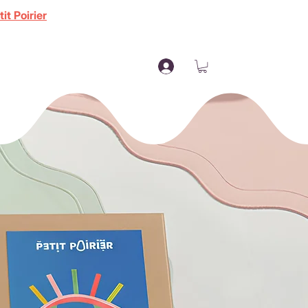
it Poirier