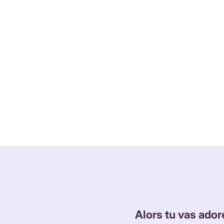
Alors tu vas ador