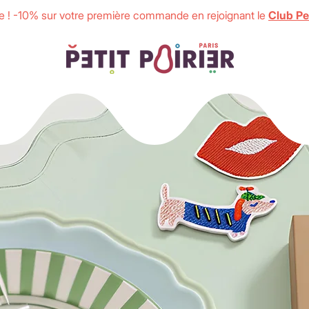
 ! -10% sur votre première commande en rejoignant le
Club Pet