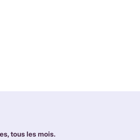
es, tous les mois.