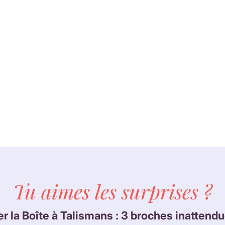
Tu aimes les surprises ?
er la Boîte à Talismans : 3 broches inattendu