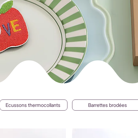
Ecussons thermocollants
Barrettes brodées